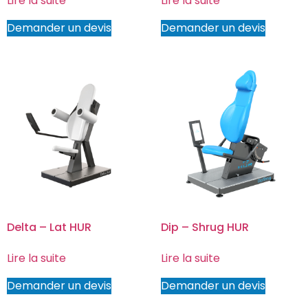
Lire la suite
Lire la suite
Demander un devis
Demander un devis
Delta – Lat HUR
Dip – Shrug HUR
Lire la suite
Lire la suite
Demander un devis
Demander un devis