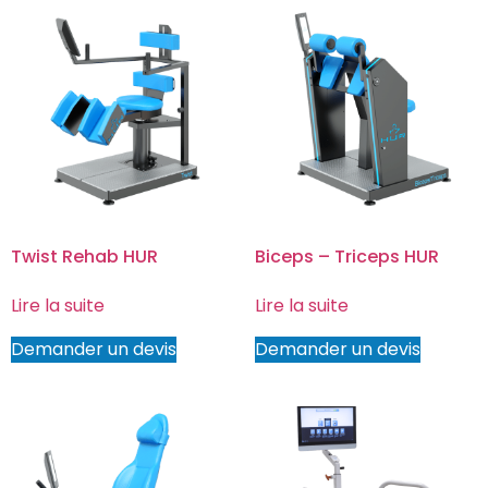
Twist Rehab HUR
Biceps – Triceps HUR
Lire la suite
Lire la suite
Demander un devis
Demander un devis