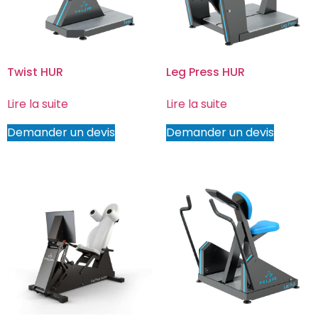
Twist HUR
Leg Press HUR
Lire la suite
Lire la suite
Demander un devis
Demander un devis