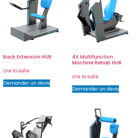
Back Extension HUR
4X Multifunction
Machine Rehab HUR
Lire la suite
Lire la suite
Demander un devis
Demander un devis