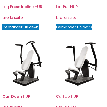
Leg Press Incline HUR
Lat Pull HUR
Lire la suite
Lire la suite
Demander un devis
Demander un devis
Curl Down HUR
Curl Up HUR