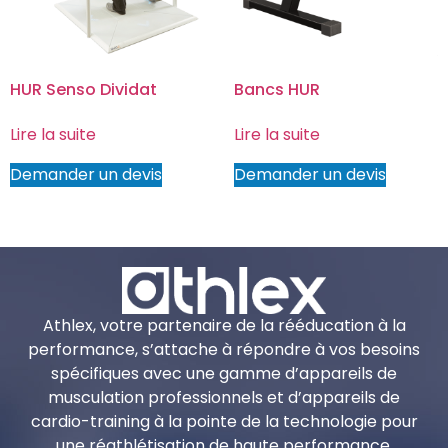
HUR Senso Dividat
Bancs HUR
Lire la suite
Lire la suite
Demander un devis
Demander un devis
Athlex, votre partenaire de la rééducation à la
performance, s’attache à répondre à vos besoins
spécifiques avec une gamme d’appareils de
musculation professionnels et d’appareils de
cardio-training à la pointe de la technologie pour
une réathlétisation de haute performance.