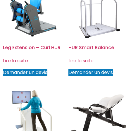
Leg Extension – Curl HUR
HUR Smart Balance
Lire la suite
Lire la suite
Demander un devis
Demander un devis