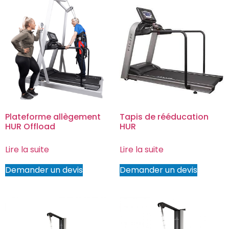
Plateforme allègement
Tapis de rééducation
HUR Offload
HUR
Lire la suite
Lire la suite
Demander un devis
Demander un devis