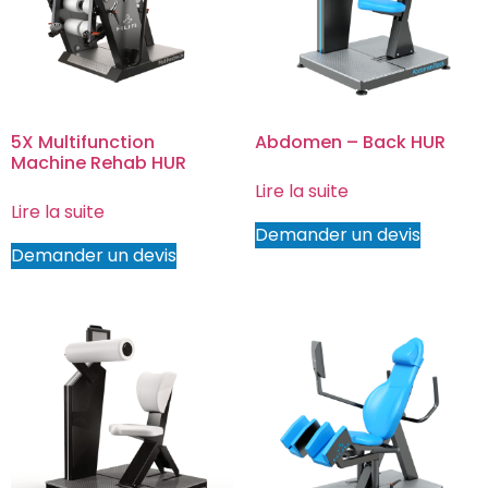
5X Multifunction
Abdomen – Back HUR
Machine Rehab HUR
Lire la suite
Lire la suite
Demander un devis
Demander un devis