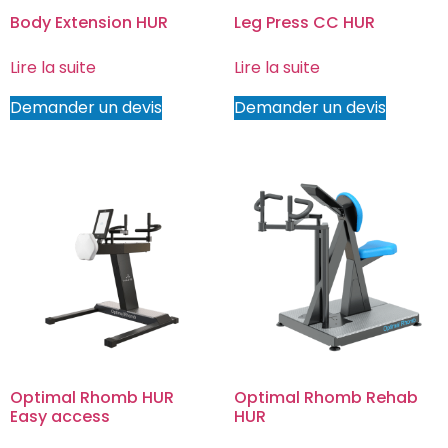
Body Extension HUR
Leg Press CC HUR
Lire la suite
Lire la suite
Demander un devis
Demander un devis
Optimal Rhomb HUR
Optimal Rhomb Rehab
Easy access
HUR