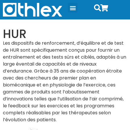
HUR
Les dispositifs de renforcement, d’équilibre et de test
de HUR sont spécifiquement conçus pour fournir un
entraînement et des tests sûrs et ciblés, adaptés à un
large éventail de capacités et de niveaux
d’endurance. Grâce à 35 ans de coopération étroite
avec des chercheurs de premier plan en
biomécanique et en physiologie de l’exercice, ces
gammes de produits sont l’aboutissement
d’innovations telles que l’utilisation de l’air comprimé,
le feedback sur les exercices et les programmes
complets réalisables par les thérapeutes selon
l’évolution des patients.