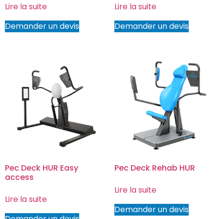
Lire la suite
Lire la suite
Demander un devis
Demander un devis
Pec Deck HUR Easy
Pec Deck Rehab HUR
access
Lire la suite
Lire la suite
Demander un devis
Demander un devis