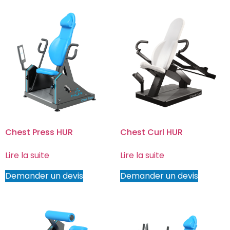
Chest Press HUR
Chest Curl HUR
Lire la suite
Lire la suite
Demander un devis
Demander un devis