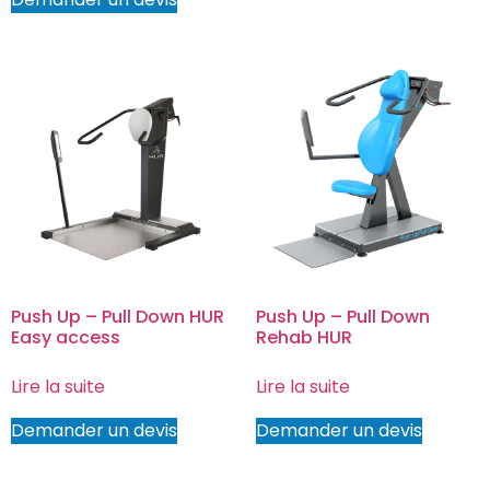
Push Up – Pull Down HUR
Push Up – Pull Down
Easy access
Rehab HUR
Lire la suite
Lire la suite
Demander un devis
Demander un devis