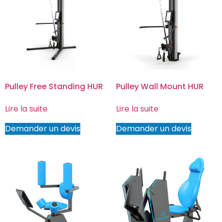
Pulley Free Standing HUR
Pulley Wall Mount HUR
Lire la suite
Lire la suite
Demander un devis
Demander un devis