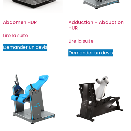
Abdomen HUR
Adduction – Abduction
HUR
Lire la suite
Lire la suite
Demander un devis
Demander un devis