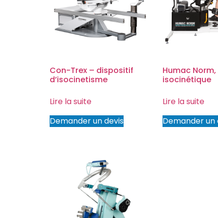
Con-Trex – dispositif
Humac Norm, d
d’isocinetisme
isocinétique
Lire la suite
Lire la suite
Demander un devis
Demander un 