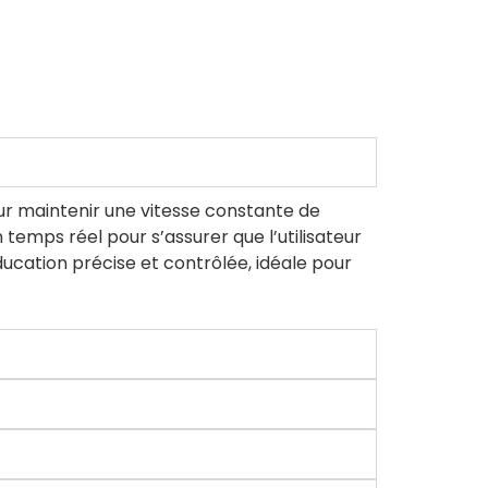
our maintenir une vitesse constante de
temps réel pour s’assurer que l’utilisateur
ducation précise et contrôlée, idéale pour