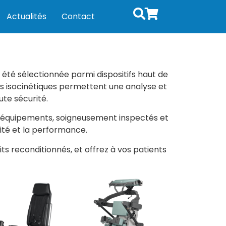
Actualités
Contact
 été sélectionnée parmi dispositifs haut de
s isocinétiques permettent une analyse et
ute sécurité.
s équipements, soigneusement inspectés et
ité et la performance.
 reconditionnés, et offrez à vos patients