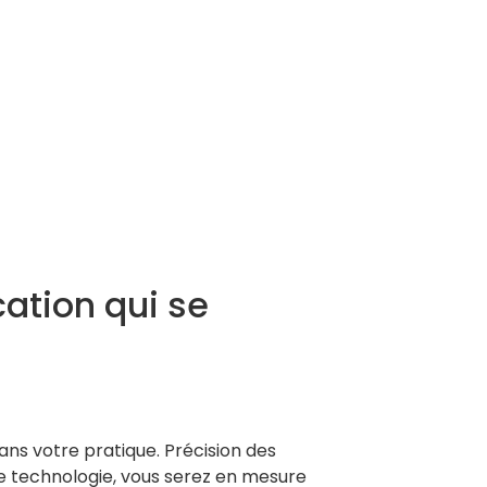
cation qui se
ans votre pratique. Précision des
e technologie, vous serez en mesure