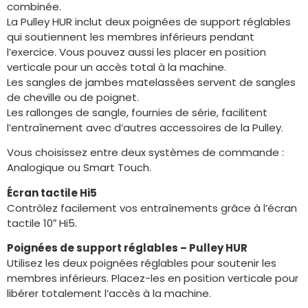
combinée.
La Pulley HUR inclut deux poignées de support réglables
qui soutiennent les membres inférieurs pendant
l’exercice. Vous pouvez aussi les placer en position
verticale pour un accès total à la machine.
Les sangles de jambes matelassées servent de sangles
de cheville ou de poignet.
Les rallonges de sangle, fournies de série, facilitent
l’entraînement avec d’autres accessoires de la Pulley.
Vous choisissez entre deux systèmes de commande :
Analogique ou Smart Touch.
Écran tactile Hi5
Contrôlez facilement vos entraînements grâce à l’écran
tactile 10″ Hi5.
Poignées de support réglables – Pulley HUR
Utilisez les deux poignées réglables pour soutenir les
membres inférieurs. Placez-les en position verticale pour
libérer totalement l’accès à la machine.