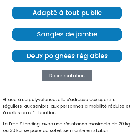
Adapté à tout public
Sangles de jambe
Deux poignées réglables
Documentation
Grâce à sa polyvalence, elle s’adresse aux sportifs
réguliers, aux seniors, aux personnes à mobilité réduite et
à celles en rééducation.
La Free Standing, avec une résistance maximale de 20 kg
ou 30 kg, se pose au sol et se monte en station