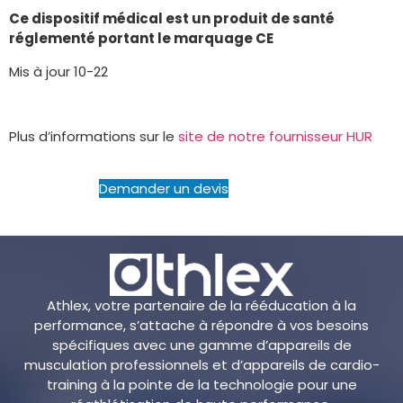
Ce dispositif médical est un produit de santé
réglementé portant le marquage CE
Mis à jour 10-22
Plus d’informations sur le
site de notre fournisseur HUR
Demander un devis
Athlex, votre partenaire de la rééducation à la
performance, s’attache à répondre à vos besoins
spécifiques avec une gamme d’appareils de
musculation professionnels et d’appareils de cardio-
training à la pointe de la technologie pour une