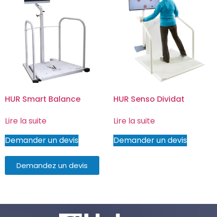
HUR Smart Balance
HUR Senso Dividat
Lire la suite
Lire la suite
Demander un devis
Demander un devis
Demandez un devis