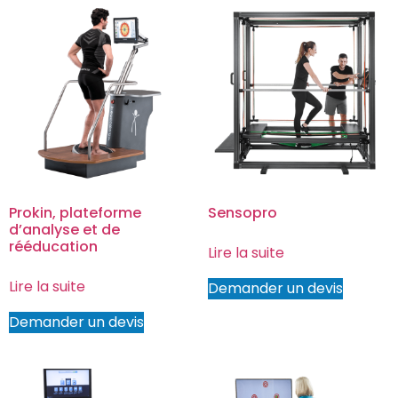
Prokin, plateforme
Sensopro
d’analyse et de
rééducation
Lire la suite
Lire la suite
Demander un devis
Demander un devis