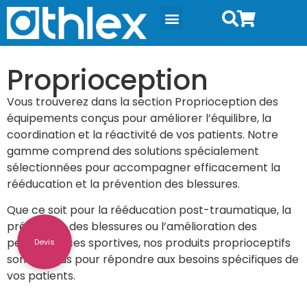
Proprioception
Vous trouverez dans la section Proprioception des
équipements conçus pour améliorer l’équilibre, la
coordination et la réactivité de vos patients. Notre
gamme comprend des solutions spécialement
sélectionnées pour accompagner efficacement la
rééducation et la prévention des blessures.
Que ce soit pour la rééducation post-traumatique, la
prévention des blessures ou l’amélioration des
performances sportives, nos produits proprioceptifs
Devis
sont conçus pour répondre aux besoins spécifiques de
vos patients.