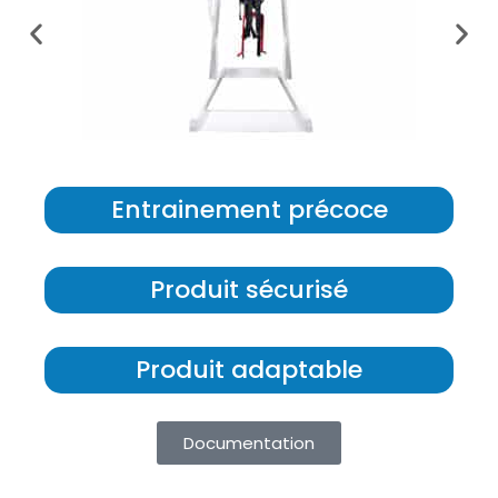
Entrainement précoce
Produit sécurisé
Produit adaptable
Documentation