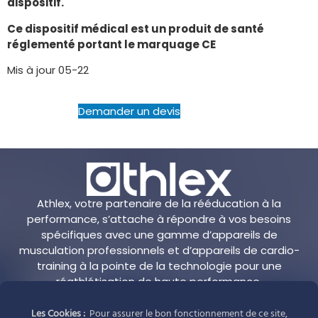
dispositif.
Ce dispositif médical est un produit de santé
réglementé portant le marquage CE
Mis à jour 05-22
Demander un devis
Athlex, votre partenaire de la rééducation à la
performance, s’attache à répondre à vos besoins
spécifiques avec une gamme d’appareils de
musculation professionnels et d’appareils de cardio-
training à la pointe de la technologie pour une
réathlétisation de haute performance.
Les Cookies :
Pour assurer le bon fonctionnement de ce site,