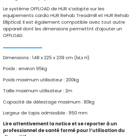
Le système OFFLOAD de HUR s’adapte sur les
equipements cardio HUR Rehab Treadmill et HUR Rehab
Elliptical. Il est également compatible avec tout autre
appareil dont les dimensions permettnt d’ajouter un
OFFLOAD.
Dimensions : 148 x 225 x 239 cm (lxLx H)
Poids : environ 95kg
Poids maximum utilisateur : 200kg
Taille maximum utilisateur : 2m
Capacité de délestage maximum : 80kg
Largeur de tapis admissible : 950 mm
Lire attentivement la notice et se reporter à un
professionnel de santé formé pour l’utilisation du