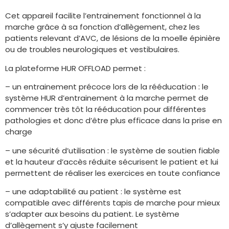
Cet appareil facilite l’entrainement fonctionnel à la
marche grâce à sa fonction d’allègement, chez les
patients relevant d’AVC, de lésions de la moelle épinière
ou de troubles neurologiques et vestibulaires.
La plateforme HUR OFFLOAD permet :
– un entrainement précoce lors de la rééducation : le
système HUR d’entrainement à la marche permet de
commencer très tôt la rééducation pour différentes
pathologies et donc d’être plus efficace dans la prise en
charge
– une sécurité d’utilisation : le système de soutien fiable
et la hauteur d’accès réduite sécurisent le patient et lui
permettent de réaliser les exercices en toute confiance
– une adaptabilité au patient : le système est
compatible avec différents tapis de marche pour mieux
s’adapter aux besoins du patient. Le système
d’allègement s’y ajuste facilement