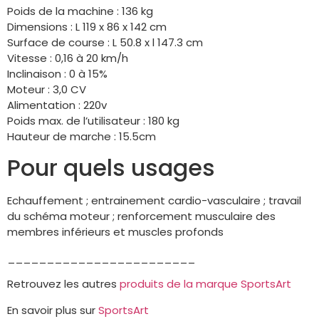
Poids de la machine : 136 kg
Dimensions : L 119 x 86 x 142 cm
Surface de course : L 50.8 x l 147.3 cm
Vitesse : 0,16 à 20 km/h
Inclinaison : 0 à 15%
Moteur : 3,0 CV
Alimentation : 220v
Poids max. de l’utilisateur : 180 kg
Hauteur de marche : 15.5cm
Pour quels usages
Echauffement ; entrainement cardio-vasculaire ; travail
du schéma moteur ; renforcement musculaire des
membres inférieurs et muscles profonds
________________________
Retrouvez les autres
produits de la marque SportsArt
En savoir plus sur
SportsArt