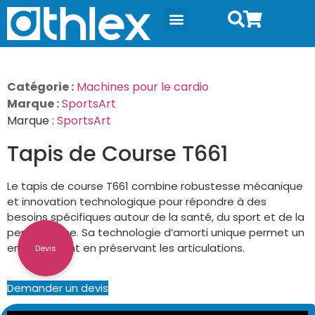
Catégorie :
Machines pour le cardio
Marque :
SportsArt
Marque :
SportsArt
Tapis de Course T661
Le tapis de course T661 combine robustesse mécanique
et innovation technologique pour répondre à des
besoins spécifiques autour de la santé, du sport et de la
performance. Sa technologie d’amorti unique permet un
entrainement en préservant les articulations.
Devis
Demander un devis