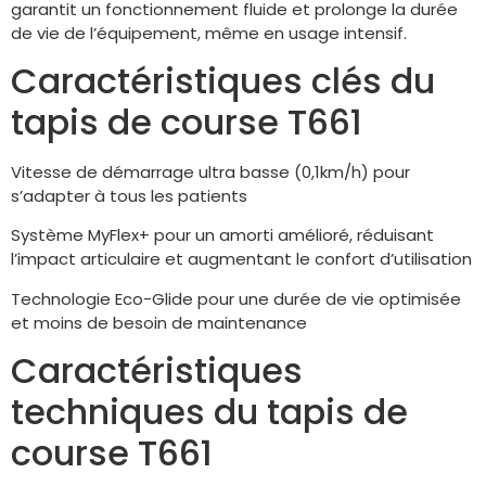
garantit un fonctionnement fluide et prolonge la durée
de vie de l’équipement, même en usage intensif.
Caractéristiques clés du
tapis de course T661
Vitesse de démarrage ultra basse (0,1km/h) pour
s’adapter à tous les patients
Système MyFlex+ pour un amorti amélioré, réduisant
l’impact articulaire et augmentant le confort d’utilisation
Technologie Eco-Glide pour une durée de vie optimisée
et moins de besoin de maintenance
Caractéristiques
techniques du tapis de
course T661