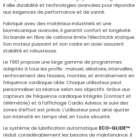
Il allie durabilité et technologies avancées pour répondre
aux exigences de performance et de santé.
Fabriqué avec des matériaux industriels et une
biomécanique avancée, il garantit confort et longévité.
Sa bande en fibre de carbone limite l’électricité statique.
Son moteur puissant et son cadre en acier assurent
stabilité et robustesse.
Le T661 propose une large gamme de programmes
adaptés à tous les profils : manuel, aléatoire, intervalles,
renforcement des fessiers, montée, et entraînement en
fréquence cardiaque cible. Chaque utilisateur peut
personnaliser sa séance selon ses objectifs. Grâce aux
capteurs de fréquence cardiaque intégrés (contact et
télémétrie) et à l’affichage Cardio Advisor, le suivi des
zones d’effort est précis. L’utilisateur peut ainsi ajuster
son intensité en temps réel, en toute sécurité.
Le système de lubrification automatique
ECO-GLIDE™
réduit considérablement les besoins de maintenance. Il