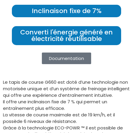
Inclinaison fixe de 7%
Converti l'énergie généré en
électricité réutilisable
Documentation
Le tapis de course G660 est doté d’une technologie non
motorisée unique et d’un système de freinage intelligent
qui offre une expérience d’entraînement intuitive.
Il offre une inclinaison fixe de 7 % qui permet un
entraînement plus efficace.
La vitesse de course maximale est de 19 km/h, et il
possède 6 niveaux de résistance.
Grâce à la technologie ECO-POWR ™ il est possible de