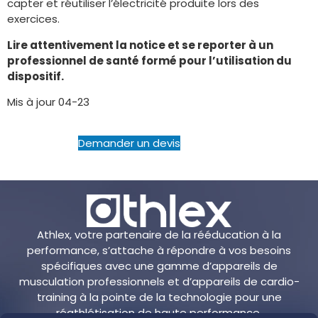
capter et réutiliser l’électricité produite lors des
exercices.
Lire attentivement la notice et se reporter à un
professionnel de santé formé pour l’utilisation du
dispositif.
Mis à jour 04-23
Demander un devis
Athlex, votre partenaire de la rééducation à la
performance, s’attache à répondre à vos besoins
spécifiques avec une gamme d’appareils de
musculation professionnels et d’appareils de cardio-
training à la pointe de la technologie pour une
réathlétisation de haute performance.