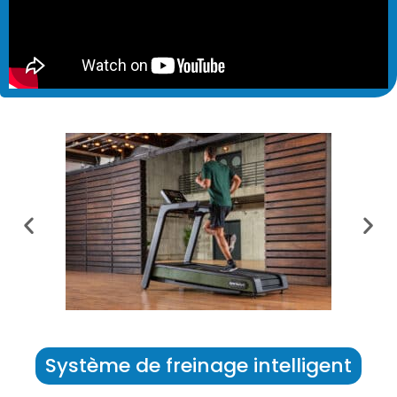
Système de freinage intelligent