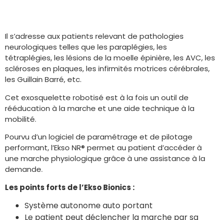
Il s’adresse aux patients relevant de pathologies
neurologiques telles que les paraplégies, les
tétraplégies, les lésions de la moelle épinière, les AVC, les
scléroses en plaques, les infirmités motrices cérébrales,
les Guillain Barré, etc.
Cet exosquelette robotisé est à la fois un outil de
rééducation à la marche et une aide technique à la
mobilité.
Pourvu d’un logiciel de paramétrage et de pilotage
performant, l’Ekso NR® permet au patient d’accéder à
une marche physiologique grâce à une assistance à la
demande.
Les points forts de l’Ekso Bionics :
Système autonome auto portant
Le patient peut déclencher la marche par sa