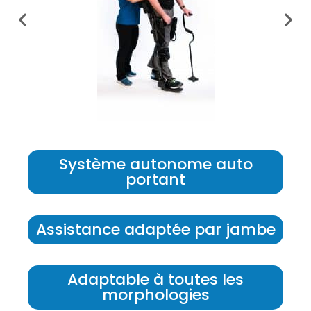
Système autonome auto
portant
Assistance adaptée par jambe
Adaptable à toutes les
morphologies