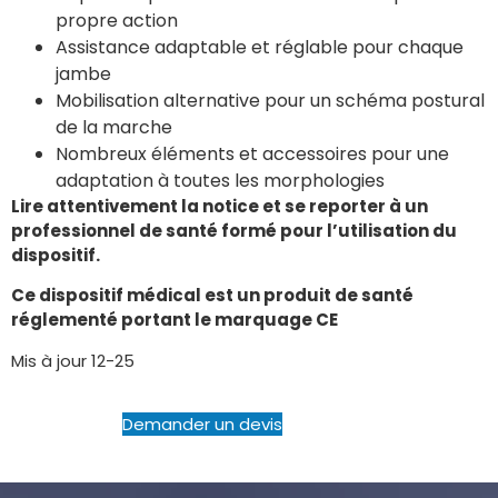
propre action
Assistance adaptable et réglable pour chaque
jambe
Mobilisation alternative pour un schéma postural
de la marche
Nombreux éléments et accessoires pour une
adaptation à toutes les morphologies
Lire attentivement la notice et se reporter à un
professionnel de santé formé pour l’utilisation du
dispositif.
Ce dispositif médical est un produit de santé
réglementé portant le marquage CE
Mis à jour 12-25
Demander un devis