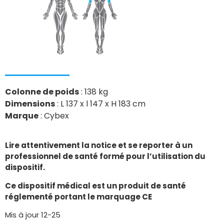
Colonne de poids
: 138 kg
Dimensions
: L 137 x l 147 x H 183 cm
Marque
: Cybex
Lire attentivement la notice et se reporter à un
professionnel de santé formé pour l’utilisation du
dispositif.
Ce dispositif médical est un produit de santé
réglementé portant le marquage CE
Mis à jour 12-25