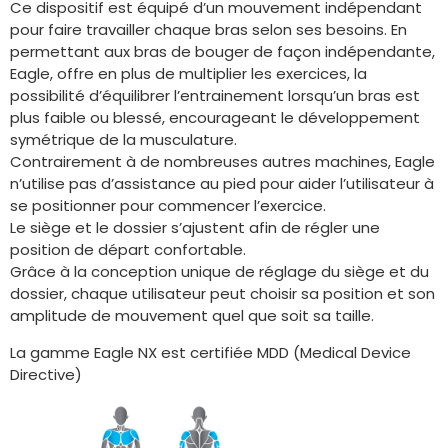
Ce dispositif est équipé d’un mouvement indépendant
pour faire travailler chaque bras selon ses besoins. En
permettant aux bras de bouger de façon indépendante,
Eagle, offre en plus de multiplier les exercices, la
possibilité d’équilibrer l’entrainement lorsqu’un bras est
plus faible ou blessé, encourageant le développement
symétrique de la musculature.
Contrairement à de nombreuses autres machines, Eagle
n’utilise pas d’assistance au pied pour aider l’utilisateur à
se positionner pour commencer l’exercice.
Le siège et le dossier s’ajustent afin de régler une
position de départ confortable.
Grâce à la conception unique de réglage du siège et du
dossier, chaque utilisateur peut choisir sa position et son
amplitude de mouvement quel que soit sa taille.
La gamme Eagle NX est certifiée MDD (Medical Device
Directive)