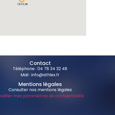
Contact
Téléphone : 04 78 34 32 48
Mail : info@athlex.fr
Mentions légales
Consulter nos mentions légales
odifier mes paramètres de confidentialité