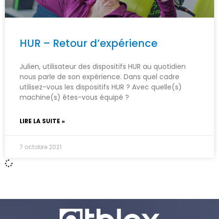
HUR – Retour d’expérience
Julien, utilisateur des dispositifs HUR au quotidien
nous parle de son expérience. Dans quel cadre
utilisez-vous les dispositifs HUR ? Avec quelle(s)
machine(s) êtes-vous équipé ?
LIRE LA SUITE »
7 octobre 2021