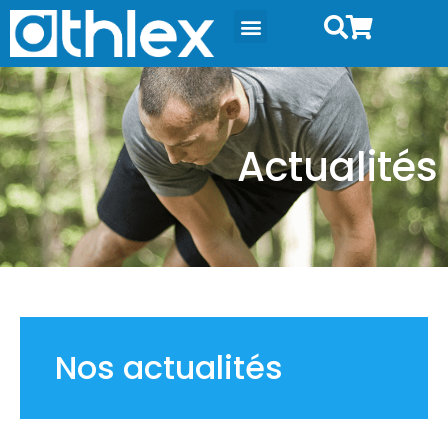
Actualités
Nos actualités